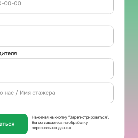
Нажимая на кнопку “Зарегистрироваться”,
Вы соглашаетесь на обработку
персональных данных
0%
ние на любую
ую академическую