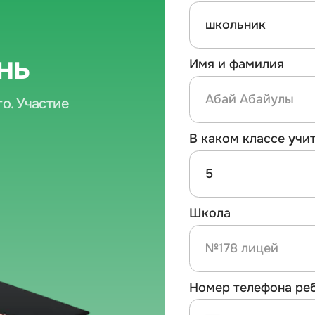
Номер телефона ребенка
+7
Имя родителя
Номер телефона родителя